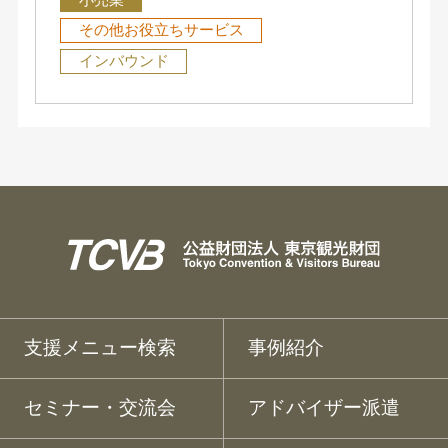
その他お役立ちサービス
インバウンド
支援メニュー検索
事例紹介
セミナー・交流会
アドバイザー派遣