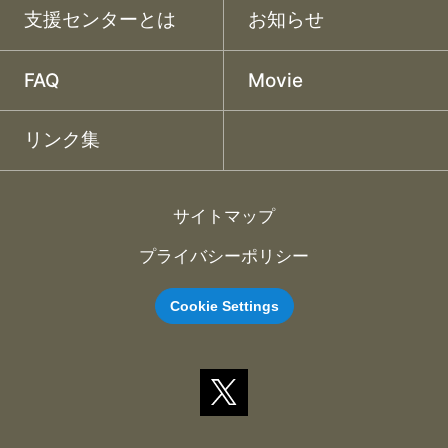
支援センターとは
お知らせ
FAQ
Movie
リンク集
サイトマップ
プライバシーポリシー
Cookie Settings