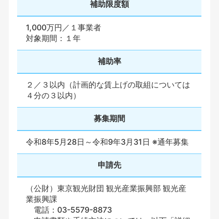
補助限度額
1,000万円／１事業者
対象期間：１年
補助率
２／３以内（計画的な賃上げの取組については
４分の３以内）
募集期間
令和8年5月28日～令和9年3月31日 ※通年募集
申請先
（公財）東京観光財団 観光産業振興部 観光産
業振興課
電話：03-5579-8873