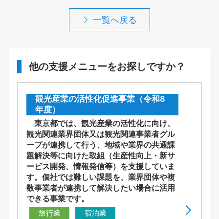
一覧へ戻る
他の支援メニューをお探しですか？
観光産業の活性化促進事業（令和8
年度）
東京都では、観光産業の活性化に向け、
観光関連業界団体又は観光関連事業者グル
ープが連携して行う、地域や業界の共通課
題解決等に向けた取組（生産性向上・新サ
ービス開発、情報発信等）を支援していま
す。個社では難しい課題を、業界団体や複
数事業者が連携して解決したい場合に活用
できる事業です。
旅行業
宿泊業