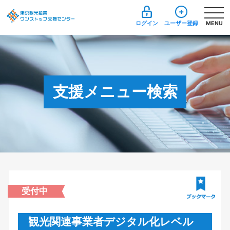
ログイン
ユーザー登録
MENU
支援メニュー検索
受付中
観光関連事業者デジタル化レベル