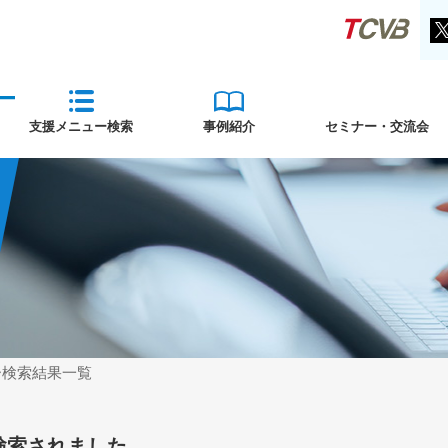
支援メニュー検索
事例紹介
セミナー・交流会
ー検索結果一覧
検索されました