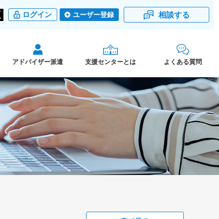
相談する
ログイン
ユーザー登録
アドバイザー派遣
支援センターとは
よくある質問