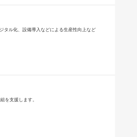
ジタル化、設備導入などによる生産性向上など
取組を支援します。