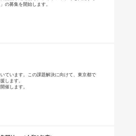
金」の募集を開始します。
いています。この課題解決に向けて、東京都で
支援します。
開催します。