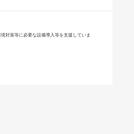
環境対策等に必要な設備導入等を支援していま