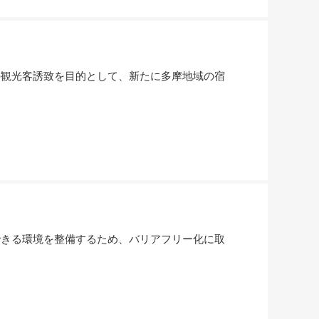
観光客誘致を目的として、新たに多摩地域の宿
きる環境を整備するため、バリアフリー化に取
。