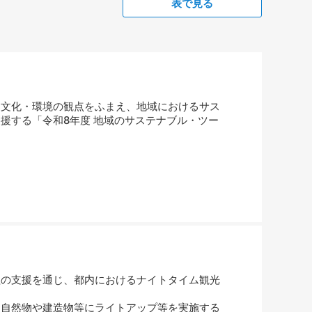
表で見る
文化・環境の観点をふまえ、地域におけるサス
援する「令和8年度 地域のサステナブル・ツー
の支援を通じ、都内におけるナイトタイム観光
自然物や建造物等にライトアップ等を実施する