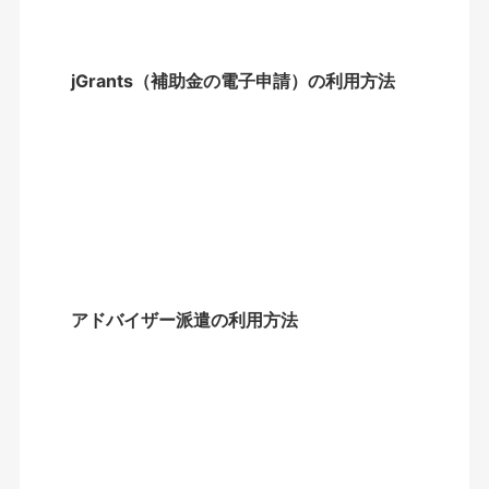
jGrants（補助金の電子申請）の利用方法
アドバイザー派遣の利用方法