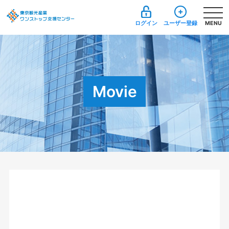
ログイン
ユーザー登録
MENU
Movie