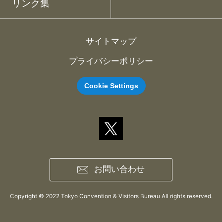
リンク集
サイトマップ
プライバシーポリシー
Cookie Settings
お問い合わせ
Copyright © 2022 Tokyo Convention & Visitors Bureau All rights reserved.