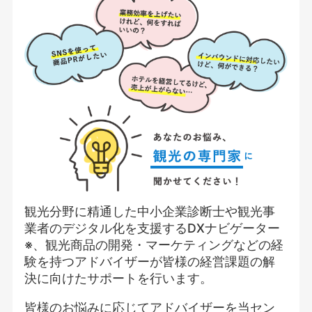
観光分野に精通した中小企業診断士や観光事
業者のデジタル化を支援するDXナビゲーター
※、観光商品の開発・マーケティングなどの経
験を持つアドバイザーが皆様の経営課題の解
決に向けたサポートを行います。
皆様のお悩みに応じてアドバイザーを当セン