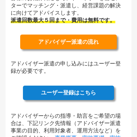
ターでマッチング・派遣し、経営課題の解決
に向けてアドバイスします。
派遣回数最大５回まで・費用は無料です。
アドバイザー派遣の流れ
アドバイザー派遣の申し込みにはユーザー登
録が必要です。
ユーザー登録はこちら
アドバイザーからの指導・助言をご希望の場
合は、下記リンク先情報（アドバイザー派遣
事業の目的、利用対象者、運用方法など）を