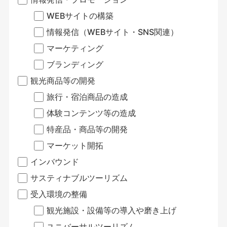
WEBサイトの構築
情報発信（WEBサイト・SNS関連）
マーケティング
ブランディング
観光商品等の開発
旅行・宿泊商品の造成
体験コンテンツ等の造成
特産品・商品等の開発
マーケット開拓
インバウンド
サスティナブルツーリズム
受入環境の整備
観光施設・設備等の導入や磨き上げ
ユニバーサルツーリズム