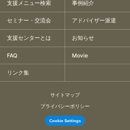
支援メニュー検索
事例紹介
セミナー・交流会
アドバイザー派遣
支援センターとは
お知らせ
FAQ
Movie
リンク集
サイトマップ
プライバシーポリシー
Cookie Settings