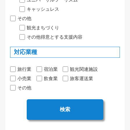
キャッシュレス
その他
観光まちづくり
その他得意とする支援内容
対応業種
旅行業
宿泊業
観光関連施設
小売業
飲食業
旅客運送業
その他
検索