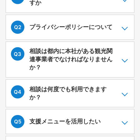
すか
プライバシーポリシーについて
相談は都内に本社がある観光関
連事業者でなければなりません
か？
相談は何度でも利用できます
か？
支援メニューを活用したい