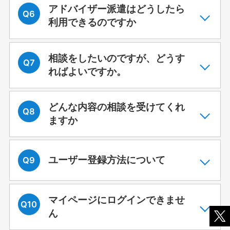
アドバイザー派遣はどうしたら
利用できるのですか
相談をしたいのですが、どうす
ればよいですか。
どんな内容の相談を受けてくれ
ますか
ユーザー登録方法について
マイページにログインできませ
ん