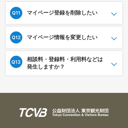
マイページ登録を削除したい
マイページ情報を変更したい
相談料・登録料・利用料などは
発生しますか？