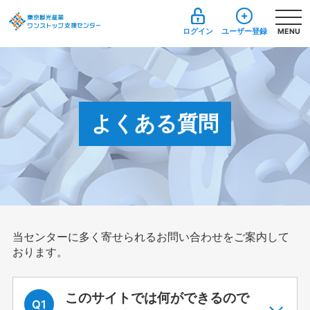
ログイン
ユーザー登録
MENU
よくある質問
当センターに多く寄せられるお問い合わせをご案内して
おります。
このサイトでは何ができるので