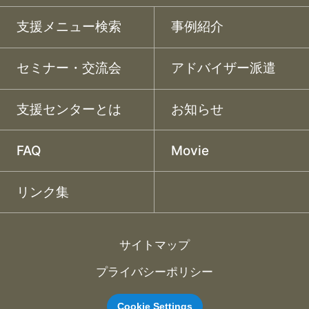
支援メニュー検索
事例紹介
セミナー・交流会
アドバイザー派遣
支援センターとは
お知らせ
FAQ
Movie
リンク集
サイトマップ
プライバシーポリシー
Cookie Settings