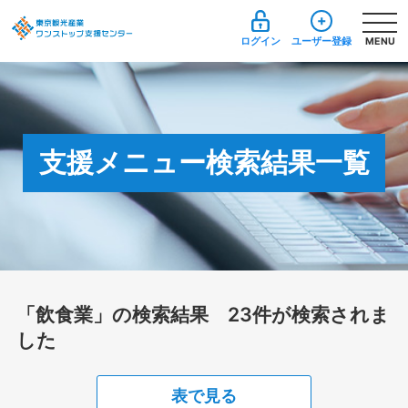
ログイン
ユーザー登録
MENU
支援メニュー検索結果一覧
「飲食業」の検索結果 23件が検索されま
した
表で見る