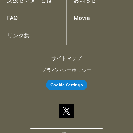
支援センターとは
お知らせ
FAQ
Movie
リンク集
サイトマップ
プライバシーポリシー
Cookie Settings