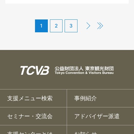
1
2
3
支援メニュー検索
事例紹介
セミナー・交流会
アドバイザー派遣