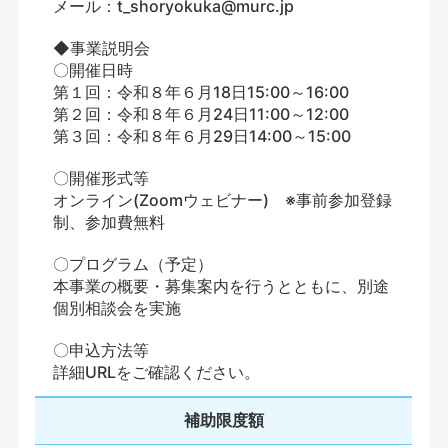
メール：t_shoryokuka@murc.jp
◆事業説明会
〇開催日時
第１回：令和８年６月18日15:00～16:00
第２回：令和８年６月24日11:00～12:00
第３回：令和８年６月29日14:00～15:00
〇開催形式等
オンライン(Zoomウェビナー) ※事前参加登録
制、参加費無料
〇プログラム（予定）
本事業の概要・募集案内を行うとともに、別途
個別相談会を実施
〇申込方法等
詳細URLをご確認ください。
補助限度額