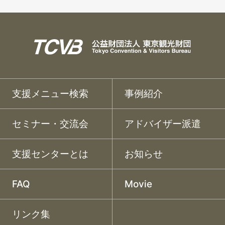
支援メニュー検索
事例紹介
セミナー・交流会
アドバイザー派遣
支援センターとは
お知らせ
FAQ
Movie
リンク集