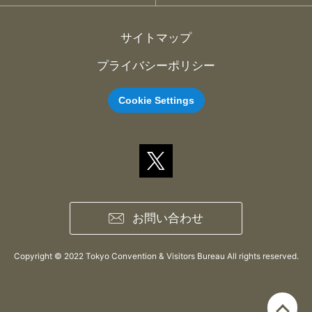
サイトマップ
プライバシーポリシー
Cookie Settings
お問い合わせ
Copyright © 2022 Tokyo Convention & Visitors Bureau All rights reserved.