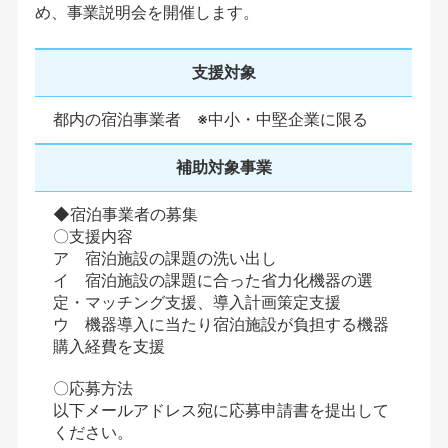
め、事業説明会を開催します。
支援対象
都内の宿泊事業者 ※中小・中堅企業に限る
補助対象事業
◆宿泊事業者の募集
〇支援内容
ア 宿泊施設の課題の洗い出し
イ 宿泊施設の課題に合った省力化機器の選
定・マッチング支援、導入計画策定支援
ウ 機器導入に当たり宿泊施設が負担する機器
購入経費を支援
〇応募方法
以下メールアドレス宛に応募申請書を提出して
ください。