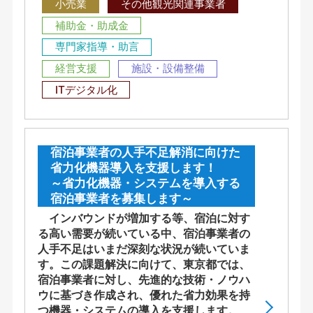
小売業
その他観光関連事業者
補助金・助成金
専門家指導・助言
経営支援
施設・設備整備
ITデジタル化
宿泊事業者の人手不足解消に向けた
省力化機器導入を支援します！
～省力化機器・システムを導入する
宿泊事業者を募集します～
インバウンドが増加する等、宿泊に対す
る高い需要が続いている中、宿泊事業者の
人手不足はいまだ深刻な状況が続いていま
す。この課題解決に向けて、東京都では、
宿泊事業者に対し、先進的な技術・ノウハ
ウに基づき作成され、優れた省力効果を持
つ機器・システムの導入を支援します。