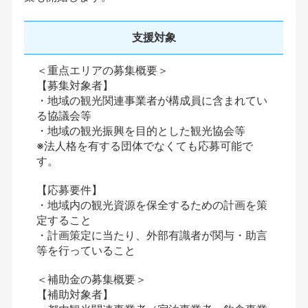
支援対象
＜重点エリアの募集概要＞
【募集対象者】
・地域の観光関連事業者が構成員に含まれてい
る協議会等
・地域の観光振興を目的とした観光協会等
※法人格を有する団体でなくても応募可能で
す。
【応募要件】
・地域内の観光資源を保全するための計画を策
定すること
・計画策定に当たり、外部有識者が関与・助言
等を行っていること
＜補助金の募集概要＞
【補助対象者】