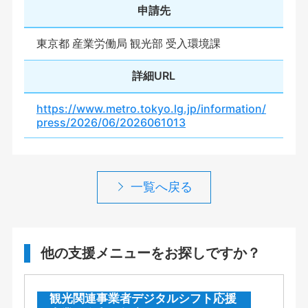
申請先
東京都 産業労働局 観光部 受入環境課
詳細URL
https://www.metro.tokyo.lg.jp/information/
press/2026/06/2026061013
一覧へ戻る
他の支援メニューをお探しですか？
観光関連事業者デジタルシフト応援