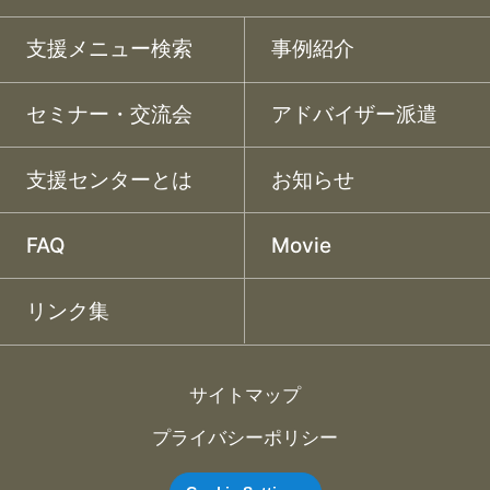
支援メニュー検索
事例紹介
セミナー・交流会
アドバイザー派遣
支援センターとは
お知らせ
FAQ
Movie
リンク集
サイトマップ
プライバシーポリシー