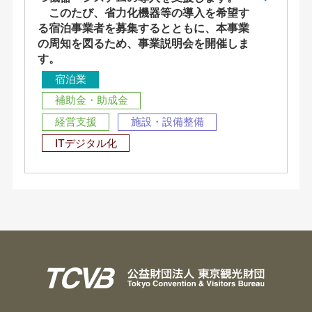
このたび、省力化機器等の導入を希望す
る宿泊事業者を募集するとともに、本事業
の周知を図るため、事業説明会を開催しま
す。
宿泊業
補助金・助成金
経営支援
施設・設備整備
ITデジタル化