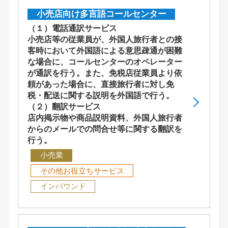
小売店向け多言語コールセンター
（１）電話通訳サービス
小売店等の従業員が、外国人旅行者との接
客時において外国語による意思疎通が困難
な場合に、コールセンターのオペレーター
が通訳を行う。また、免税店従業員より依
頼があった場合に、直接旅行者に対し免
税・配送に関する説明を外国語で行う。
（２）翻訳サービス
店内掲示物や商品説明資料、外国人旅行者
からのメールでの問合せ等に関する翻訳を
行う。
小売業
その他お役立ちサービス
インバウンド