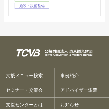
施設・設備整備
支援メニュー検索
事例紹介
セミナー・交流会
アドバイザー派遣
支援センターとは
お知らせ