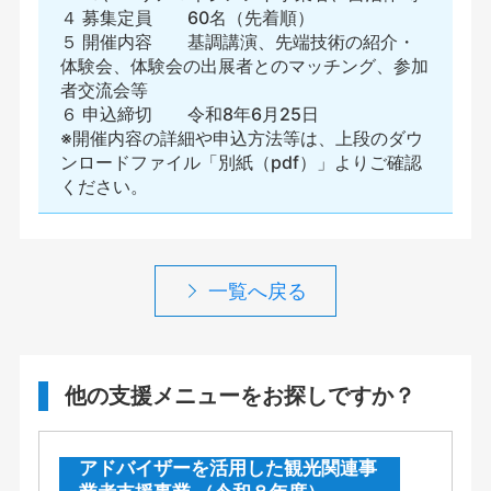
４ 募集定員 60名（先着順）
５ 開催内容 基調講演、先端技術の紹介・
体験会、体験会の出展者とのマッチング、参加
者交流会等
６ 申込締切 令和8年6月25日
※開催内容の詳細や申込方法等は、上段のダウ
ンロードファイル「別紙（pdf）」よりご確認
ください。
一覧へ戻る
他の支援メニューをお探しですか？
アドバイザーを活用した観光関連事