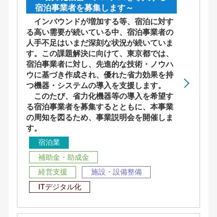
宿泊事業者を募集します～
インバウンドが増加する等、宿泊に対す
る高い需要が続いている中、宿泊事業者の
人手不足はいまだ深刻な状況が続いていま
す。この課題解決に向けて、東京都では、
宿泊事業者に対し、先進的な技術・ノウハ
ウに基づき作成され、優れた省力効果を持
つ機器・システムの導入を支援します。
このたび、省力化機器等の導入を希望す
る宿泊事業者を募集するとともに、本事業
の周知を図るため、事業説明会を開催しま
す。
宿泊業
補助金・助成金
経営支援
施設・設備整備
ITデジタル化