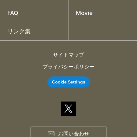
FAQ
Movie
リンク集
サイトマップ
プライバシーポリシー
Cookie Settings
お問い合わせ