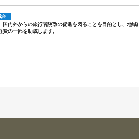
成金
、国内外からの旅行者誘致の促進を図ることを目的とし、地域
経費の一部を助成します。