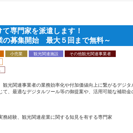
けて専門家を派遣します！
業の募集開始 最大５回まで無料～
小売業
観光関連施設
その他観光関連事業者
化
観光関連事業者の業務効率化や付加価値向上に繋がるデジタ
て、最適なデジタルツール等の御提案や、活用可能な補助金
実務経験、観光関連産業に関する知見を有する専門家