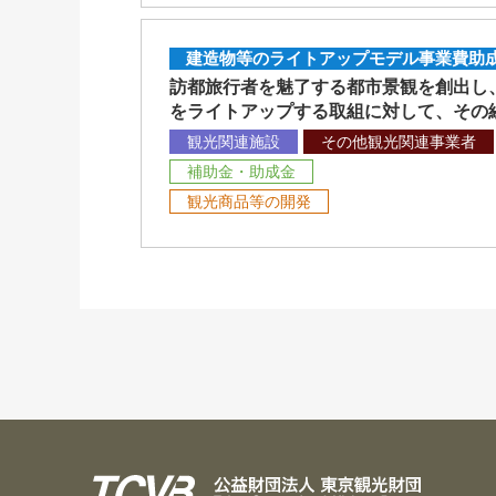
建造物等のライトアップモデル事業費助
訪都旅行者を魅了する都市景観を創出し
をライトアップする取組に対して、その
観光関連施設
その他観光関連事業者
補助金・助成金
観光商品等の開発