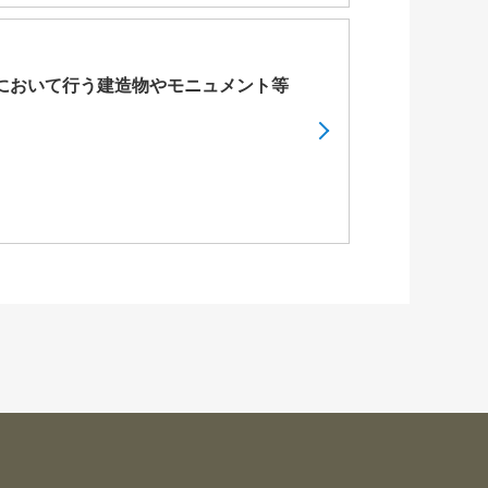
において行う建造物やモニュメント等