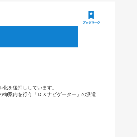
ル化を後押ししています。
の御案内を行う「ＤＸナビゲーター」の派遣