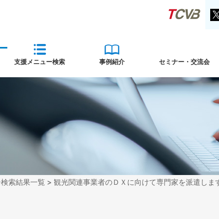
支援メニュー検索
事例紹介
セミナー・交流会
ー検索結果一覧
> 観光関連事業者のＤＸに向けて専門家を派遣しま