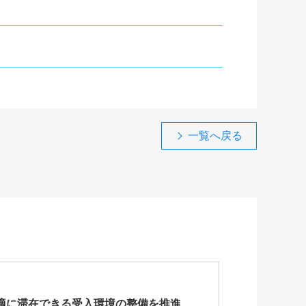
一覧へ戻る
適に滞在できる受入環境の整備を推進