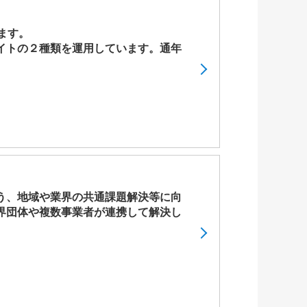
ます。
イトの２種類を運用しています。通年
う、地域や業界の共通課題解決等に向
界団体や複数事業者が連携して解決し