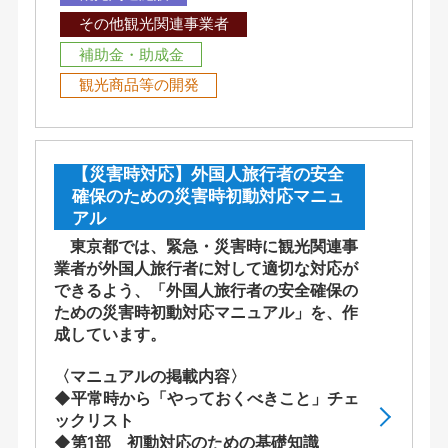
その他観光関連事業者
補助金・助成金
観光商品等の開発
【災害時対応】外国人旅行者の安全
確保のための災害時初動対応マニュ
アル
東京都では、緊急・災害時に観光関連事
業者が外国人旅行者に対して適切な対応が
できるよう、「外国人旅行者の安全確保の
ための災害時初動対応マニュアル」を、作
成しています。
〈マニュアルの掲載内容〉
◆平常時から「やっておくべきこと」チェ
ックリスト
◆第1部 初動対応のための基礎知識