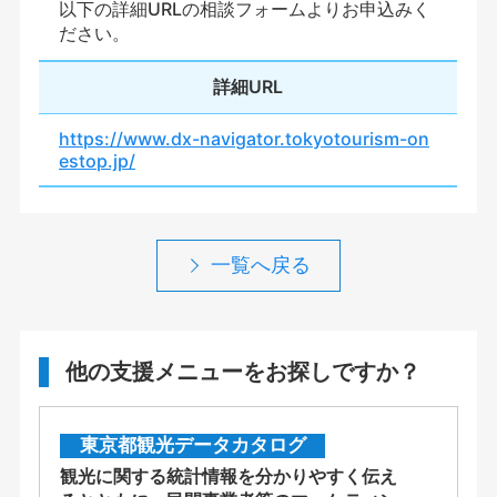
以下の詳細URLの相談フォームよりお申込みく
ださい。
詳細URL
https://www.dx-navigator.tokyotourism-on
estop.jp/
一覧へ戻る
他の支援メニューをお探しですか？
東京都観光データカタログ
観光に関する統計情報を分かりやすく伝え