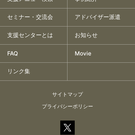
セミナー・交流会
アドバイザー派遣
支援センターとは
お知らせ
FAQ
Movie
リンク集
サイトマップ
プライバシーポリシー