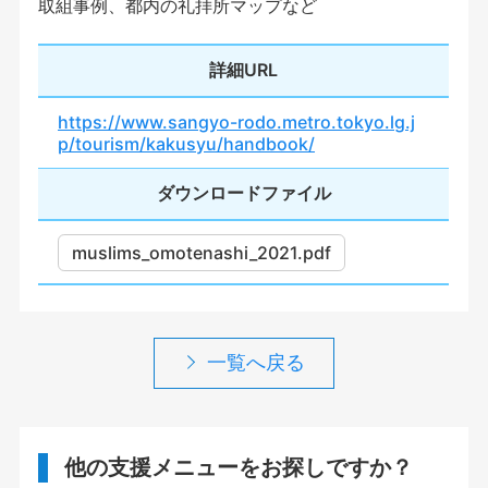
取組事例、都内の礼拝所マップなど
詳細URL
https://www.sangyo-rodo.metro.tokyo.lg.j
p/tourism/kakusyu/handbook/
ダウンロードファイル
muslims_omotenashi_2021.pdf
一覧へ戻る
他の支援メニューをお探しですか？