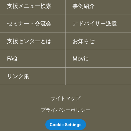
支援メニュー検索
事例紹介
セミナー・交流会
アドバイザー派遣
支援センターとは
お知らせ
FAQ
Movie
リンク集
サイトマップ
プライバシーポリシー
Cookie Settings