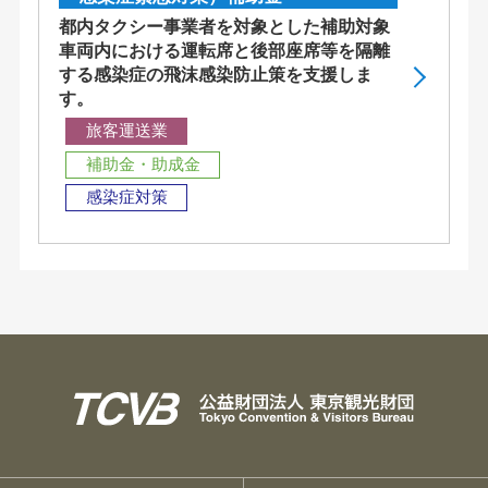
都内タクシー事業者を対象とした補助対象
車両内における運転席と後部座席等を隔離
する感染症の飛沫感染防止策を支援しま
す。
旅客運送業
補助金・助成金
感染症対策