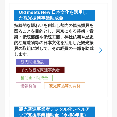
Old meets New 日本文化を活用し
た観光振興事業助成金
持続的な賑わいを創出し都内の観光振興を
図ることを目的とし、東京にある芸術・音
楽・伝統芸能や伝統工芸、神社仏閣や歴史
的な建造物等の日本文化を活用した観光振
興の取組に対して、その経費の一部を助成
します。
観光関連施設
その他観光関連事業者
補助金・助成金
情報発信
観光商品等の開発
観光関連事業者デジタル化レベルア
ップ支援事業補助金（令和8年度）