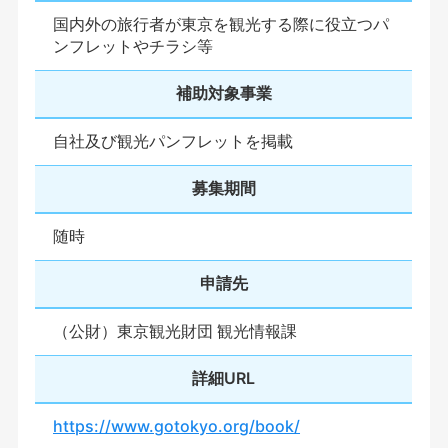
国内外の旅行者が東京を観光する際に役立つパ
ンフレットやチラシ等
補助対象事業
自社及び観光パンフレットを掲載
募集期間
随時
申請先
（公財）東京観光財団 観光情報課
詳細URL
https://www.gotokyo.org/book/