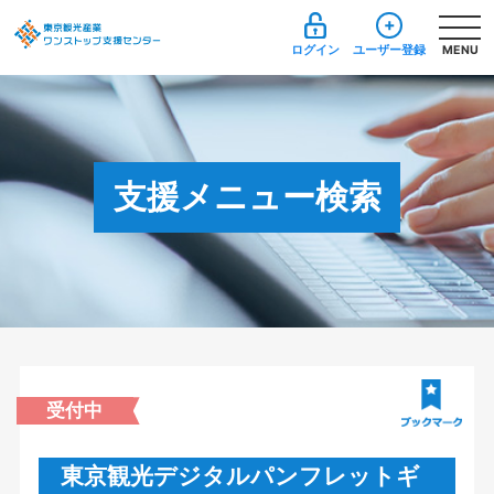
ログイン
ユーザー登録
MENU
支援メニュー検索
受付中
東京観光デジタルパンフレットギ