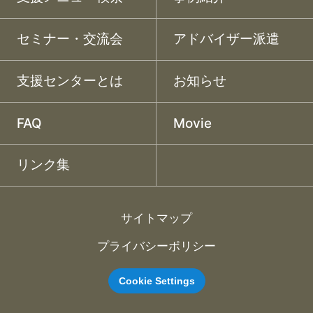
セミナー・交流会
アドバイザー派遣
支援センターとは
お知らせ
FAQ
Movie
リンク集
サイトマップ
プライバシーポリシー
Cookie Settings