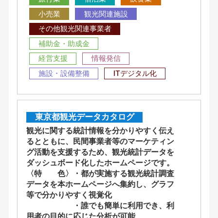
小売業
観光関連施設
その他観光関連事業者
補助金・助成金
経営支援
情報発信
施設・設備整備
ITデジタル化
東京都観光データカタログ
観光に関する統計情報を分かりやすく伝え
るとともに、民間事業者等のマーケティン
グ活動を支援するため、観光統計データを
ダッシュボード化したホームページです。
〈特 色〉・都が実施する観光統計調査
データを本ホームページへ集約し、グラフ
等で分かりやすく視覚化
・誰でも簡単に利用でき、利
用者の目的に応じた分析が可能