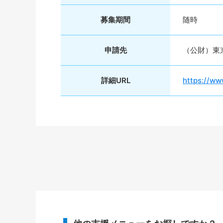
募集期間
随時
申請先
（公財）東
詳細URL
https://ww