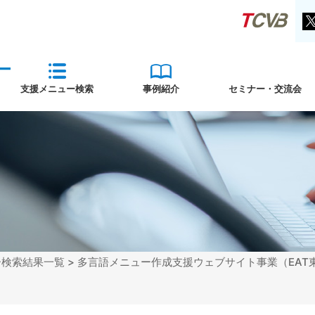
支援メニュー検索
事例紹介
セミナー・交流会
ー検索結果一覧
> 多言語メニュー作成支援ウェブサイト事業（EAT