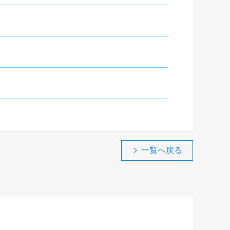
一覧へ戻る