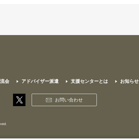
交流会
アドバイザー派遣
支援センターとは
お知らせ
お問い合わせ
rved.