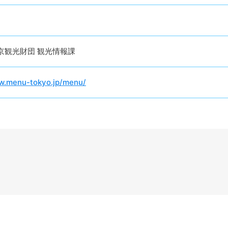
京観光財団 観光情報課
w.menu-tokyo.jp/menu/