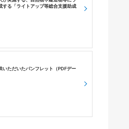
成する「ライトアップ等総合支援助成
いただいたパンフレット（PDFデー