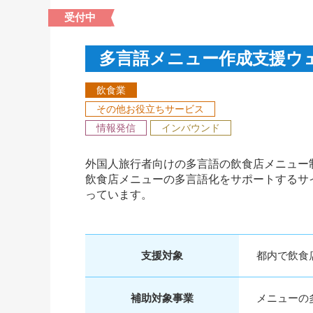
受付中
多言語メニュー作成支援ウェ
飲食業
その他お役立ちサービス
情報発信
インバウンド
外国人旅行者向けの多言語の飲食店メニュー
飲食店メニューの多言語化をサポートするサ
っています。
支援対象
都内で飲食
補助対象事業
メニューの