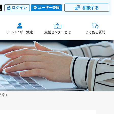
相談する
ログイン
ユーザー登録
アドバイザー派遣
支援センターとは
よくある質問
東京）