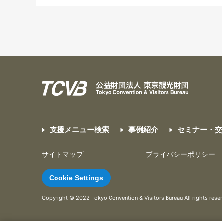
支援メニュー検索
事例紹介
セミナー・
サイトマップ
プライバシーポリシー
Cookie Settings
Copyright © 2022 Tokyo Convention & Visitors Bureau All rights rese