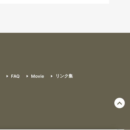
リンク集
FAQ
Movie