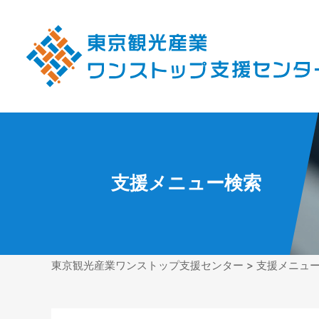
支援メニュー検索
東京観光産業ワンストップ支援センター
>
支援メニュ