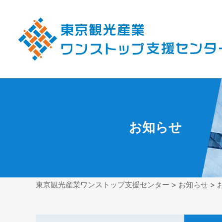
お知らせ
東京観光産業ワンストップ支援センター
>
お知らせ
> 