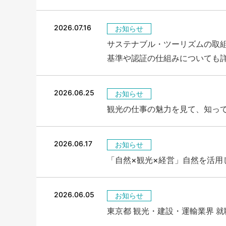
2026.07.16
お知らせ
サステナブル・ツーリズムの取
基準や認証の仕組みについても
2026.06.25
お知らせ
観光の仕事の魅力を見て、知っ
2026.06.17
お知らせ
「自然×観光×経営」自然を活
2026.06.05
お知らせ
東京都 観光・建設・運輸業界 