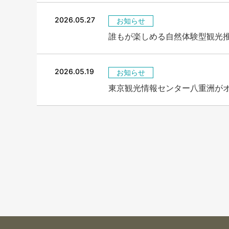
2026.05.27
お知らせ
誰もが楽しめる自然体験型観光
2026.05.19
お知らせ
東京観光情報センター八重洲が