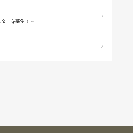
ニターを募集！～