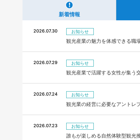
新着情報
2026.07.30
お知らせ
観光産業の魅力を体感できる職
2026.07.29
お知らせ
観光産業で活躍する女性が集う交流イ
2026.07.24
お知らせ
観光業の経営に必要なアントレ
2026.07.23
お知らせ
誰もが楽しめる自然体験型観光