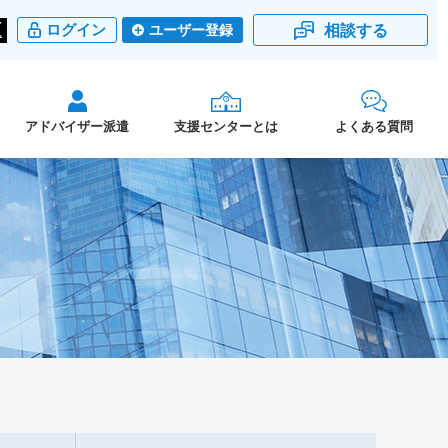
相談する
ログイン
ユーザー登録
アドバイザー派遣
支援センターとは
よくある質問