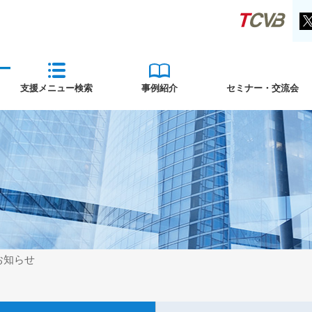
支援メニュー検索
事例紹介
セミナー・交流会
お知らせ