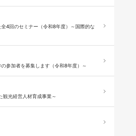
全4回のセミナー（令和8年度）～国際的な
の参加者を募集します（令和8年度）～
た観光経営人材育成事業～