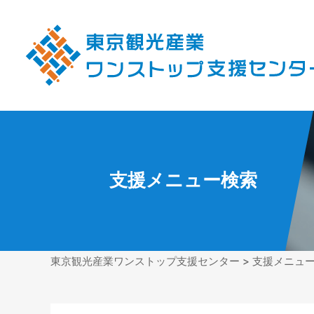
支援メニュー検索
東京観光産業ワンストップ支援センター
>
支援メニュ