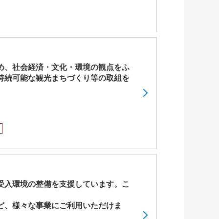
め、社会経済・文化・環境の観点をふ
持続可能な観光まちづくり等の取組を
受入環境の整備を支援しています。こ
ど、様々な事業にご利用いただけま