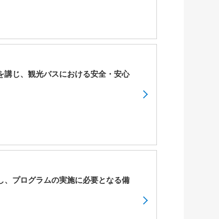
を講じ、観光バスにおける安全・安心
し、プログラムの実施に必要となる備