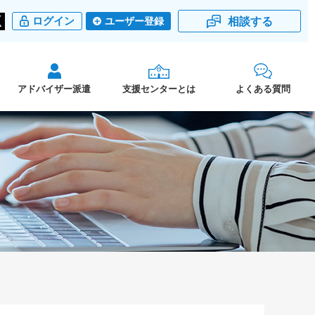
相談する
ログイン
ユーザー登録
アドバイザー派遣
支援センターとは
よくある質問