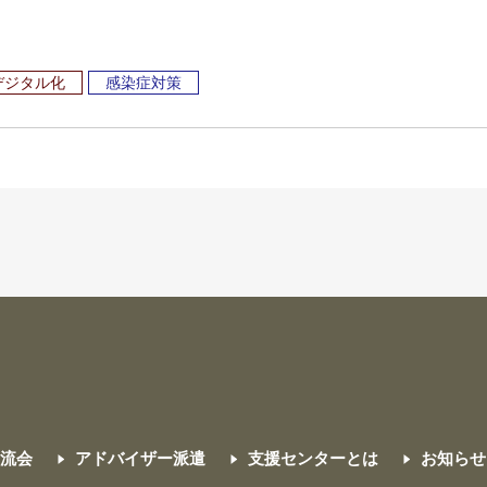
Tデジタル化
感染症対策
交流会
アドバイザー派遣
支援センターとは
お知らせ