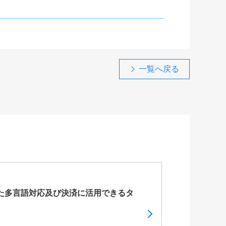
一覧へ戻る
た多言語対応及び決済に活用できるタ