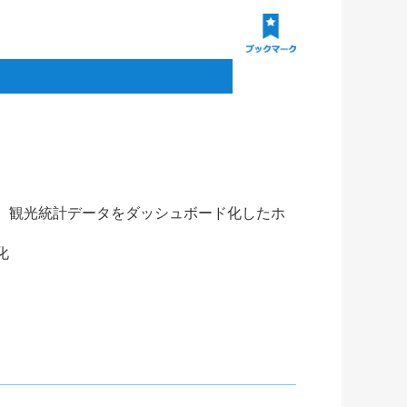
、観光統計データをダッシュボード化したホ
化