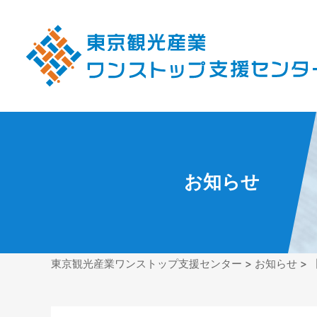
お知らせ
東京観光産業ワンストップ支援センター
>
お知らせ
>