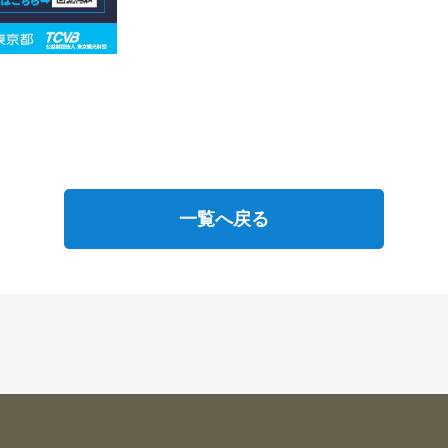
一覧へ戻る