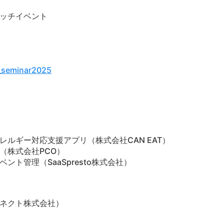
ッチイベント
e_seminar2025
ルギー対応支援アプリ（株式会社CAN EAT）
（株式会社PCO）
ト管理（SaaSpresto株式会社）
ネクト株式会社）