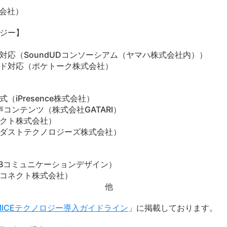
式会社）
ジー】
応（SoundUDコンソーシアム（ヤマハ株式会社内））
ド対応（ポケトーク株式会社）
iPresence株式会社）
コンテンツ（株式会社GATARI）
クト株式会社）
ダストテクノロジーズ株式会社）
TBコミュニケーションデザイン）
コネクト株式会社）
他
 MICEテクノロジー導入ガイドライン
」に掲載しております。