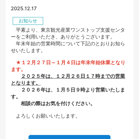
2025.12.17
お知らせ
平素より、東京観光産業ワンストップ支援センタ
ーをご利用いただき、ありがとうございます。
年末年始の営業時間について下記のとおりお知ら
せいたします。
★１２月２７日～１月４日は年末年始休業となり
ます。
２０２５年は、１２月２６日１７時までの営業
となります。
２０２６年は、１月５日９時より営業いたしま
す。
相談の際はお気を付けください。
よろしくお願いいたします。