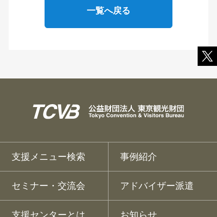
一覧へ戻る
支援メニュー検索
事例紹介
セミナー・交流会
アドバイザー派遣
支援センターとは
お知らせ