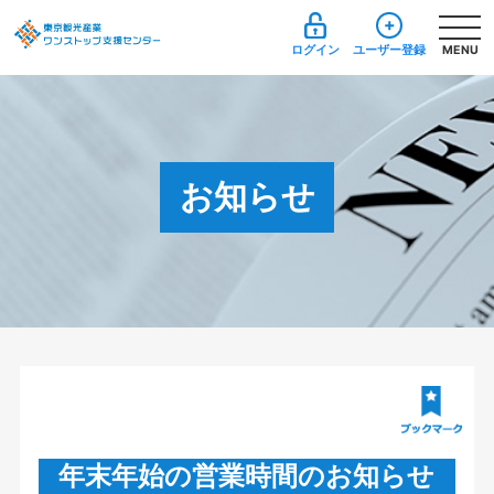
ログイン
ユーザー登録
MENU
お知らせ
年末年始の営業時間のお知らせ