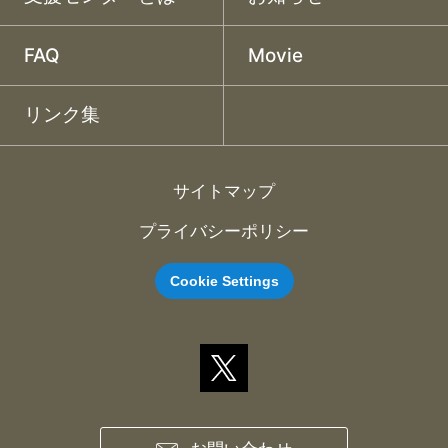
FAQ
Movie
リンク集
サイトマップ
プライバシーポリシー
Cookie Settings