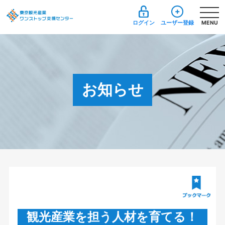
ログイン
ユーザー登録
MENU
お知らせ
観光産業を担う人材を育てる！