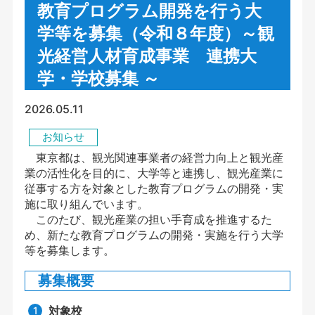
教育プログラム開発を行う大
学等を募集（令和８年度）～観
光経営人材育成事業 連携大
学・学校募集 ～
2026.05.11
お知らせ
東京都は、観光関連事業者の経営力向上と観光産
業の活性化を目的に、大学等と連携し、観光産業に
従事する方を対象とした教育プログラムの開発・実
施に取り組んでいます。
このたび、観光産業の担い手育成を推進するた
め、新たな教育プログラムの開発・実施を行う大学
等を募集します。
募集概要
対象校