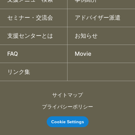
セミナー・交流会
アドバイザー派遣
支援センターとは
お知らせ
FAQ
Movie
リンク集
サイトマップ
プライバシーポリシー
Cookie Settings