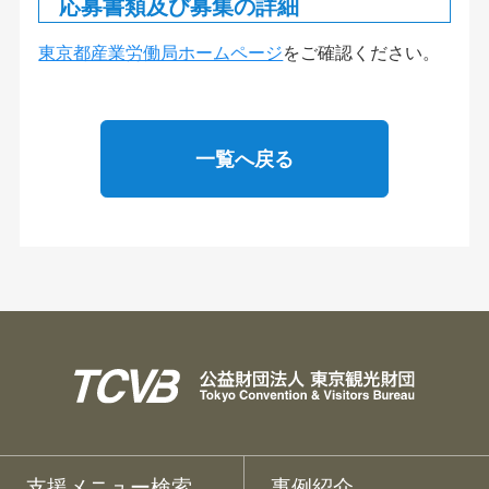
応募書類及び募集の詳細
東京都産業労働局ホームページ
をご確認ください。
一覧へ戻る
支援メニュー検索
事例紹介