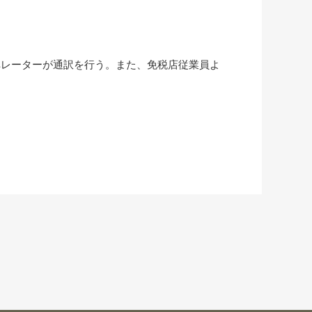
ペレーターが通訳を行う。また、免税店従業員よ