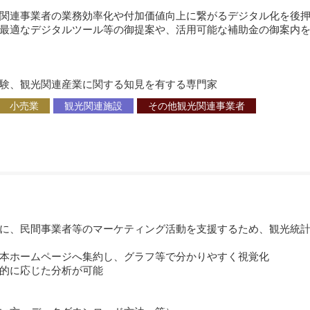
関連事業者の業務効率化や付加価値向上に繋がるデジタル化を後押
最適なデジタルツール等の御提案や、活用可能な補助金の御案内を
験、観光関連産業に関する知見を有する専門家
小売業
観光関連施設
その他観光関連事業者
に、民間事業者等のマーケティング活動を支援するため、観光統
本ホームページへ集約し、グラフ等で分かりやすく視覚化
に応じた分析が可能