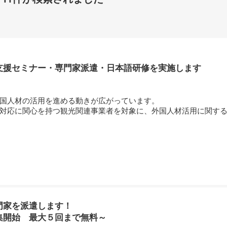
支援セミナー・専門家派遣・日本語研修を実施します
国人材の活用を進める動きが広がっています。
対応に関心を持つ観光関連事業者を対象に、外国人材活用に関する
門家を派遣します！
集開始 最大５回まで無料～