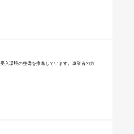
受入環境の整備を推進しています。事業者の方