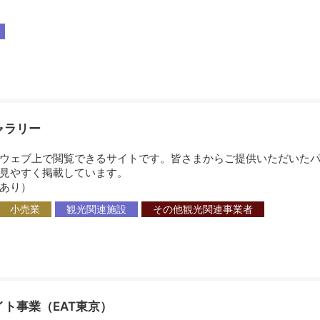
ャラリー
ウェブ上で閲覧できるサイトです。皆さまからご提供いただいたパ
見やすく掲載しています。
あり）
小売業
観光関連施設
その他観光関連事業者
ト事業（EAT東京）