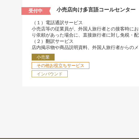
小売店向け多言語コールセンター
受付中
（１）電話通訳サービス
小売店等の従業員が、外国人旅行者との接客時にお
り依頼があった場合に、直接旅行者に対し免税・配
（２）翻訳サービス
店内掲示物や商品説明資料、外国人旅行者からのメ
小売業
その他お役立ちサービス
インバウンド