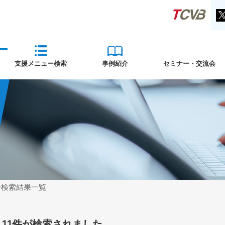
支援メニュー検索
事例紹介
セミナー・交流会
ー検索結果一覧
11件が検索されました