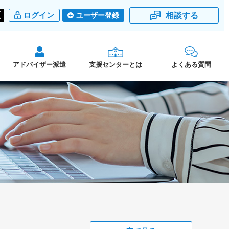
相談する
ログイン
ユーザー登録
アドバイザー派遣
支援センターとは
よくある質問