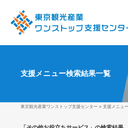
支援メニュー検索結果一覧
東京観光産業ワンストップ支援センター
> 支援メニュ
「その他お役立ちサービス」の検索結果 