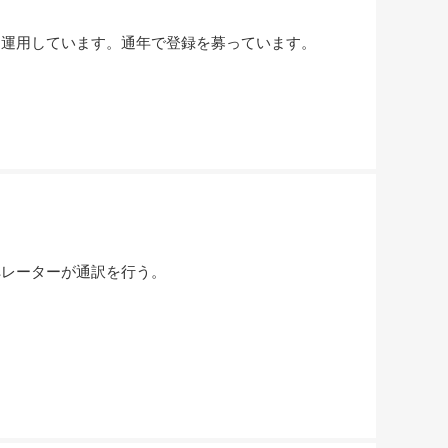
を運用しています。通年で登録を募っています。
ペレーターが通訳を行う。