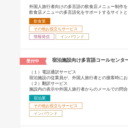
外国人旅行者向けの多言語の飲食店メニュー制作を
飲食店メニューの多言語化をサポートするサイトと
飲食業
その他お役立ちサービス
情報発信
インバウンド
宿泊施設向け多言語コールセンタ
受付中
（１）電話通訳サービス
宿泊施設の従業員が、外国人旅行者との接客時にお
（２）翻訳サービス
施設内の表示や外国人旅行者からのメールでの問合
宿泊業
その他お役立ちサービス
インバウンド