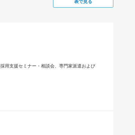
表で見る
採用支援セミナー・相談会、専門家派遣および