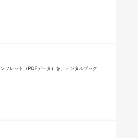
ンフレット（PDFデータ）を、デジタルブック