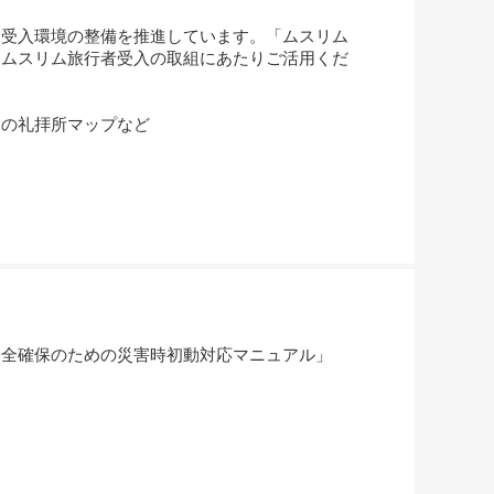
受入環境の整備を推進しています。「ムスリム
。ムスリム旅行者受入の取組にあたりご活用くだ
の礼拝所マップなど
全確保のための災害時初動対応マニュアル」