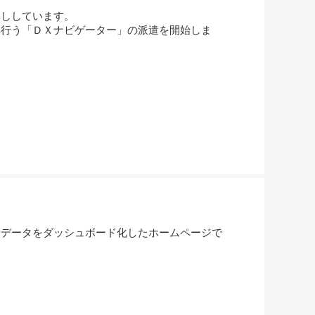
ししています。
行う「ＤＸナビゲーター」の派遣を開始しま
計データをダッシュボード化したホームページで