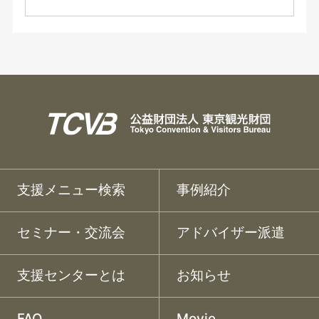
支援メニュー検索
事例紹介
セミナー・交流会
アドバイザー派遣
支援センターとは
お知らせ
FAQ
Movie