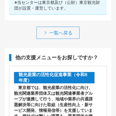
※当センターは東京都及び（公財）東京観光財
団が設置・運営しています。
一覧へ戻る
他の支援メニューをお探しですか？
観光産業の活性化促進事業（令和8
年度）
東京都では、観光産業の活性化に向け、
観光関連業界団体又は観光関連事業者グル
ープが連携して行う、地域や業界の共通課
題解決等に向けた取組（生産性向上・新サ
ービス開発、情報発信等）を支援していま