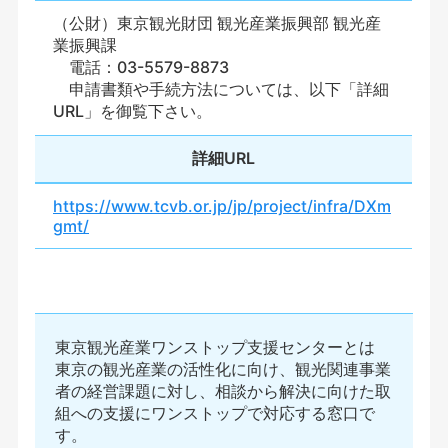
（公財）東京観光財団 観光産業振興部 観光産
業振興課
電話：03-5579-8873
申請書類や手続方法については、以下「詳細
URL」を御覧下さい。
詳細URL
https://www.tcvb.or.jp/jp/project/infra/DXm
gmt/
東京観光産業ワンストップ支援センターとは
東京の観光産業の活性化に向け、観光関連事業
者の経営課題に対し、相談から解決に向けた取
組への支援にワンストップで対応する窓口で
す。