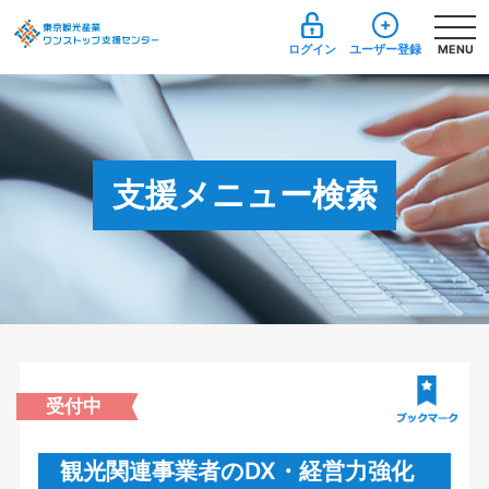
ログイン
ユーザー登録
MENU
支援メニュー検索
受付中
観光関連事業者のDX・経営力強化