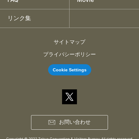
リンク集
サイトマップ
プライバシーポリシー
Cookie Settings
お問い合わせ