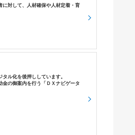
者に対して、人材確保や人材定着・育
ジタル化を後押ししています。
助金の御案内を行う「ＤＸナビゲータ