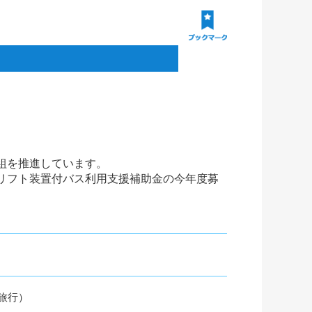
組を推進しています。
リフト装置付バス利用支援補助金の今年度募
旅行）