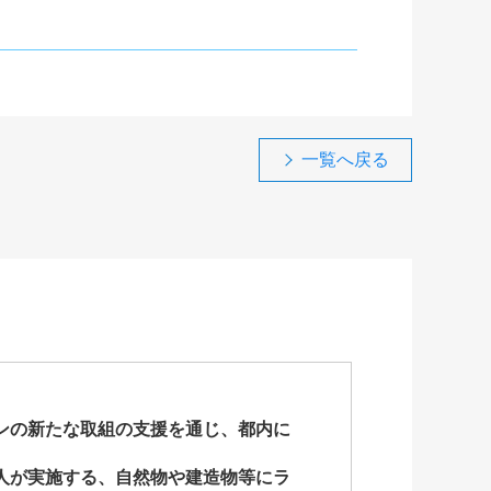
一覧へ戻る
ンの新たな取組の支援を通じ、都内に
人が実施する、自然物や建造物等にラ