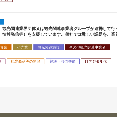
観光関連業界団体又は観光関連事業者グループが連携して行
、情報発信等）を支援しています。個社では難しい課題を、業
食業
小売業
観光関連施設
その他観光関連事業者
信
観光商品等の開発
施設・設備整備
ITデジタル化