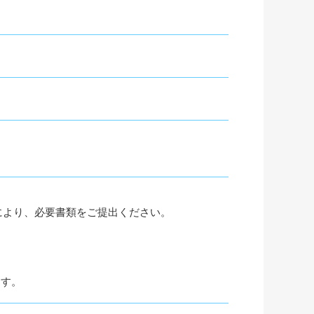
）により、必要書類をご提出ください。
ます。