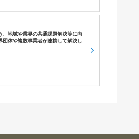
う、地域や業界の共通課題解決等に向
界団体や複数事業者が連携して解決し