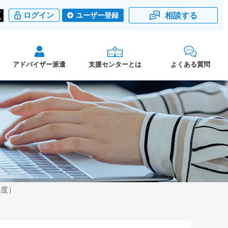
相談する
ログイン
ユーザー登録
アドバイザー派遣
支援センターとは
よくある質問
年度）