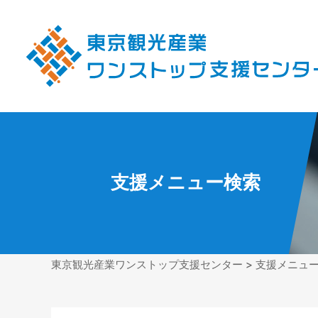
支援メニュー検索
東京観光産業ワンストップ支援センター
>
支援メニュ