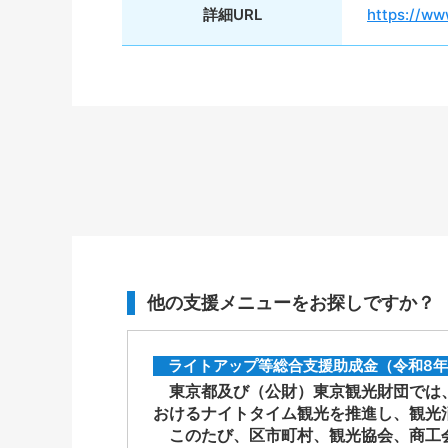
詳細URL
https://ww
他の支援メニューをお探しですか？
ライトアップ等総合支援助成金（令和8年
東京都及び（公財）東京観光財団では、
おけるナイトタイム観光を推進し、観光
このたび、区市町村、観光協会、商工会