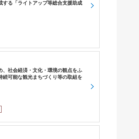
成する「ライトアップ等総合支援助成
め、社会経済・文化・環境の観点をふ
持続可能な観光まちづくり等の取組を