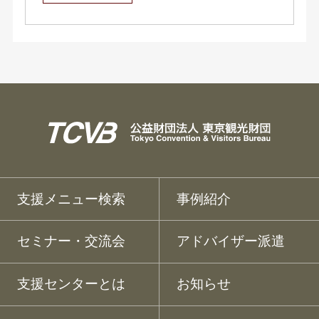
支援メニュー検索
事例紹介
セミナー・交流会
アドバイザー派遣
支援センターとは
お知らせ