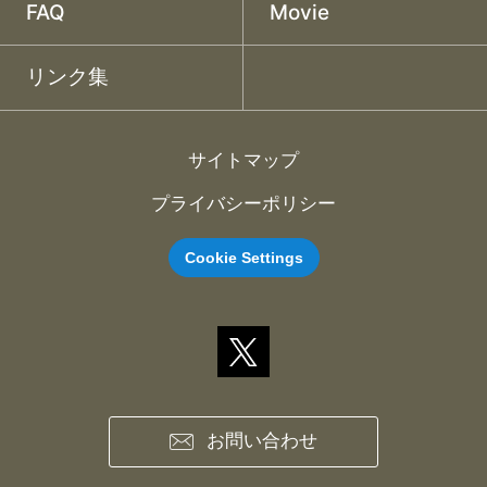
FAQ
Movie
リンク集
サイトマップ
プライバシーポリシー
Cookie Settings
お問い合わせ