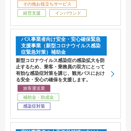
その他お役立ちサービス
経営支援
インバウンド
バス事業者向け安全・安心確保緊急
支援事業（新型コロナウイルス感染
症緊急対策）補助金
新型コロナウイルス感染症の感染拡大を防
止するため、乗客・乗務員の双方にとって
有効な感染症対策を講じ、観光バスにおけ
る安全・安心の確保を支援します。
旅客運送業
補助金・助成金
感染症対策