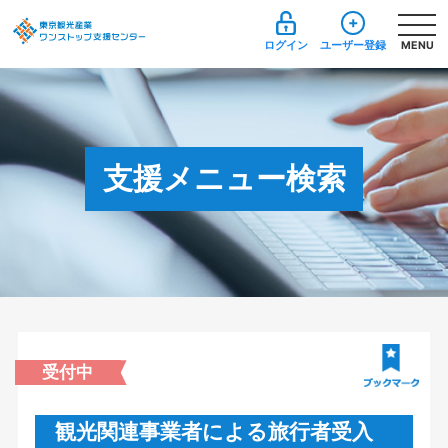
ログイン
ユーザー登録
MENU
支援メニュー検索
受付中
観光関連事業者による旅行者受入