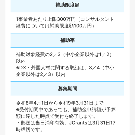
補助限度額
1事業者あたり上限300万円（コンサルタント
経費については補助限度額100万円）
補助率
補助対象経費の2／3（中小企業以外は1／2）
以内
※DX・外国人材に関する取組は、3／4（中小
企業以外は2／3）以内
募集期間
令和8年4月1日から令和9年3月31日まで
※受付期間中であっても、補助金申請額が予算
額に達した時点で受付を終了します。
・郵送は当日消印有効、JGrantsは3月31日17
時締切です。