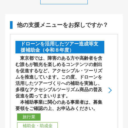
他の支援メニューをお探しですか？
ドローンを活用したツアー造成等支
援補助金（令和８年度）
東京都では、障害のある方や高齢者を含
む誰もが観光を楽しめるコンテンツの創出
を促進するなど、アクセシブル・ツーリズ
ムを推進しています。この度、ドローンを
活用したツアーづくりへの補助を実施し、
多様なアクセシブルツーリズム商品の普及
促進を図ってまいります。
本補助事業に関心のある事業者は、募集
要領をご確認の上、お申込みください。
旅行業
補助金・助成金