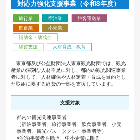
対応力強化支援事業（令和8年度）
旅行業
宿泊業
旅客運送業
飲食業
小売業
補助金・助成金
経営支援
人材育成・教育
東京都及び公益財団法人東京観光財団では、観光
産業の深刻な人材不足に対し、都内の観光関連事業
者に対して、人材確保や人材定着・育成を目的とし
た取組に要する経費の一部を支援しています。
支援対象
都内の観光関連事業者
（宿泊事業者、旅行事業者、飲食事業者、小売
事業者、観光バス・タクシー事業者等）
※宿泊事業者を除き、中小企業に限る