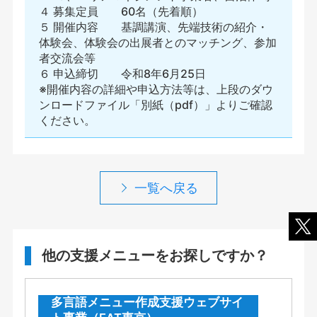
４ 募集定員 60名（先着順）
５ 開催内容 基調講演、先端技術の紹介・
体験会、体験会の出展者とのマッチング、参加
者交流会等
６ 申込締切 令和8年6月25日
※開催内容の詳細や申込方法等は、上段のダウ
ンロードファイル「別紙（pdf）」よりご確認
ください。
一覧へ戻る
他の支援メニューをお探しですか？
多言語メニュー作成支援ウェブサイ