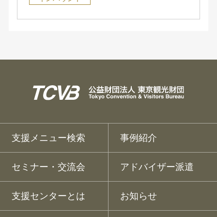
支援メニュー検索
事例紹介
セミナー・交流会
アドバイザー派遣
支援センターとは
お知らせ