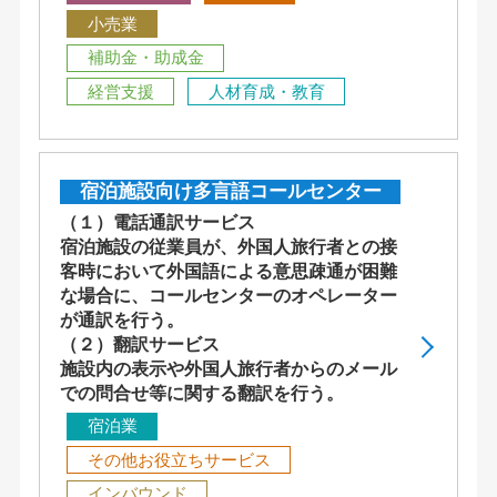
小売業
補助金・助成金
経営支援
人材育成・教育
宿泊施設向け多言語コールセンター
（１）電話通訳サービス
宿泊施設の従業員が、外国人旅行者との接
客時において外国語による意思疎通が困難
な場合に、コールセンターのオペレーター
が通訳を行う。
（２）翻訳サービス
施設内の表示や外国人旅行者からのメール
での問合せ等に関する翻訳を行う。
宿泊業
その他お役立ちサービス
インバウンド