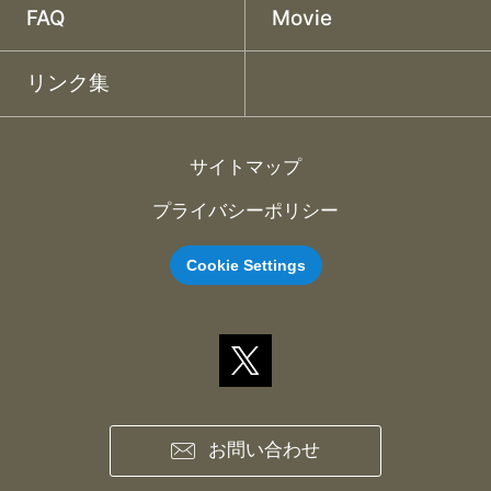
FAQ
Movie
リンク集
サイトマップ
プライバシーポリシー
Cookie Settings
お問い合わせ